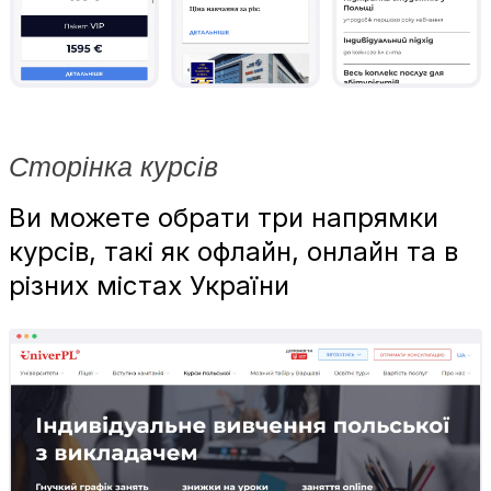
Сторінка курсів
Ви можете обрати три напрямки
курсів, такі як офлайн, онлайн та в
різних містах України