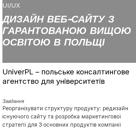
UI/UX
ДИЗАЙН ВЕБ-САЙТУ З
ГАРАНТОВАНОЮ ВИЩОЮ
ОСВІТОЮ В ПОЛЬЩІ
UniverPL – польське консалтингове
агентство для університетів
Завдання
Реорганізувати структуру продукту: редизайн
існуючого сайту та розробка маркетингової
стратегії для 3 основних продуктів компанії