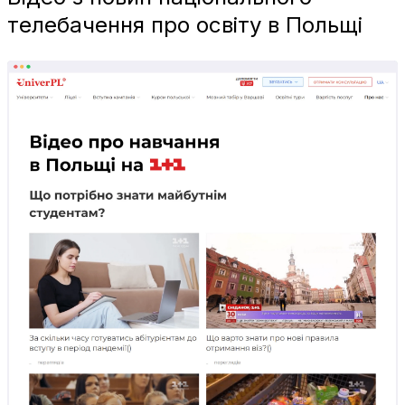
телебачення про освіту в Польщі