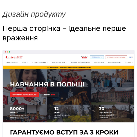
Дизайн продукту
Перша сторінка – ідеальне перше
враження