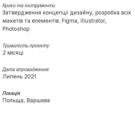
Кроки та інструменти
Затвердження концепції дизайну, розробка всіх
макетів та елементів. Figma, Illustrator,
Photoshop
Тривалість проекту
2 місяці
Дата впровадження
Липень 2021
Локація
Польща, Варшава