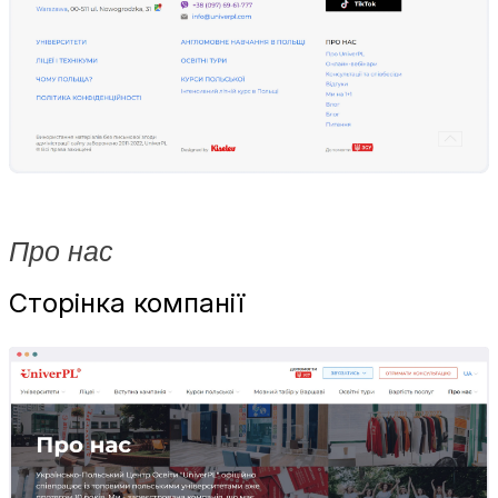
Про нас
Сторінка компанії