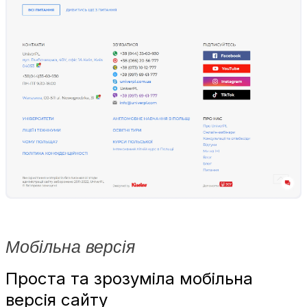
Мобільна версія
Проста та зрозуміла мобільна
версія сайту