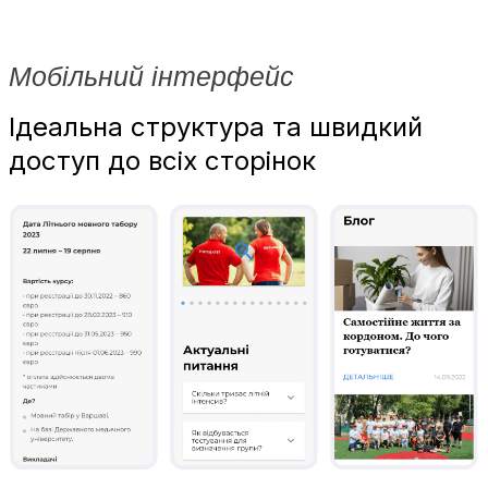
Мобільний інтерфейс
Ідеальна структура та швидкий
доступ до всіх сторінок