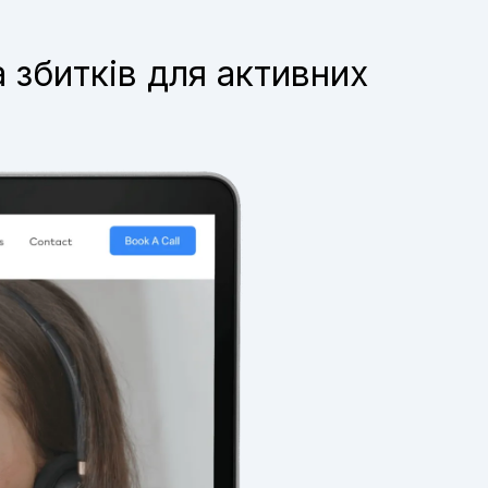
 збитків для активних