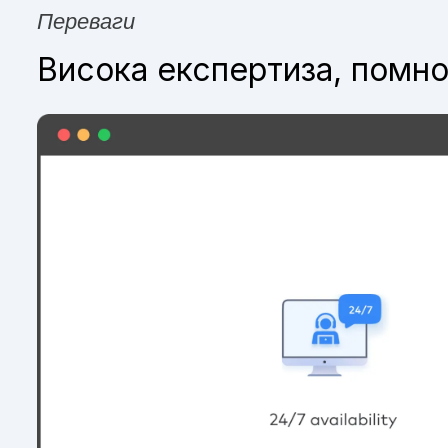
Переваги
Висока експертиза, помно