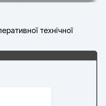
перативної технічної