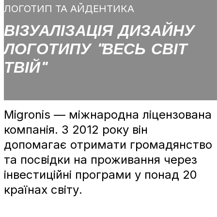
ЛОГОТИП ТА АЙДЕНТИКА
ВІЗУАЛІЗАЦІЯ ДИЗАЙНУ
ЛОГОТИПУ "ВЕСЬ СВІТ
ТВІЙ"
Migronis — міжнародна ліцензована
компанія. З 2012 року він
допомагає отримати громадянство
та посвідки на проживання через
інвестиційні програми у понад 20
країнах світу.