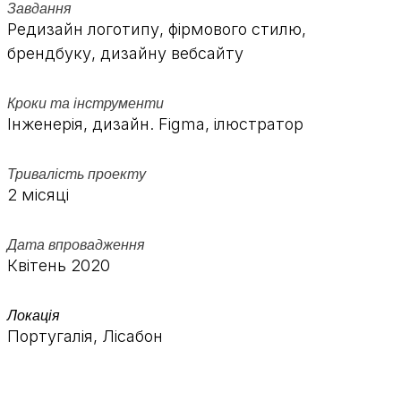
Завдання
Редизайн логотипу, фірмового стилю,
брендбуку, дизайну вебсайту
Кроки та інструменти
Інженерія, дизайн. Figma, ілюстратор
Тривалість проекту
2 місяці
Дата впровадження
Квітень 2020
Локація
Португалія, Лісабон