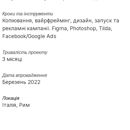
Кроки та інструменти
Копіювання, вайрфреймінг, дизайн, запуск та
рекламні кампанії. Figma, Photoshop, Tilda,
Facebook/Google Ads
Тривалість проекту
3 місяці
Дата впровадження
Березень 2022
Локація
Італія, Рим