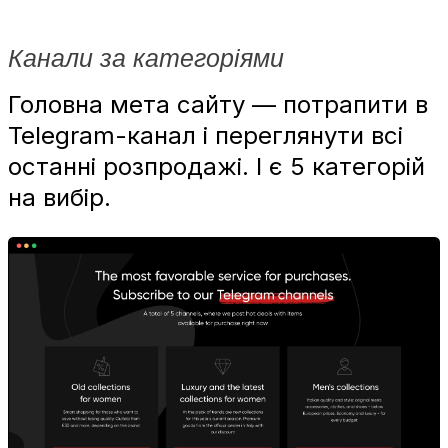
Канали за категоріями
Головна мета сайту — потрапити в
Telegram-канал і переглянути всі
останні розпродажі. І є 5 категорій
на вибір.