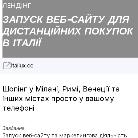
ЛЕНДІНГ
ЗАПУСК ВЕБ-САЙТУ ДЛЯ
ДИСТАНЦІЙНИХ ПОКУПОК
В ІТАЛІЇ
itallux.co
Шопінг у Мілані, Римі, Венеції та
інших містах просто у вашому
телефоні
Завдання
Запуск веб-сайту та маркетингова діяльність