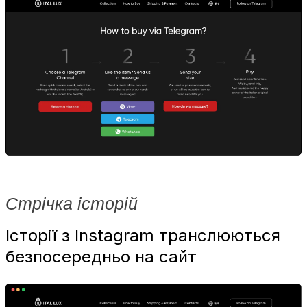
Стрічка історій
Історії з Instagram транслюються
безпосередньо на сайт