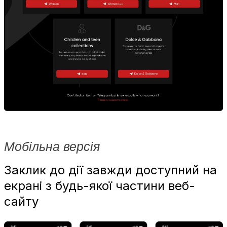
Мобільна версія
Заклик до дії завжди доступний на
екрані з будь-якої частини веб-
сайту