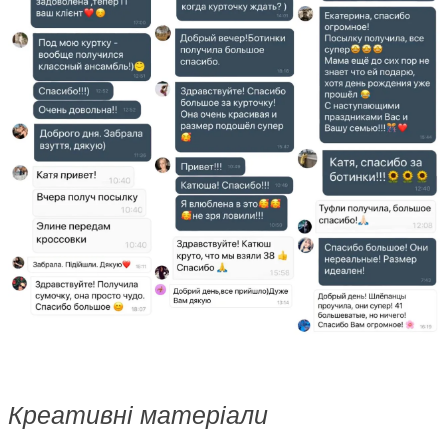
Креативні матеріали