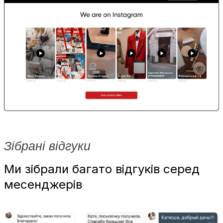
Зібрані відгуки
Ми зібрали багато відгуків серед
месенджерів