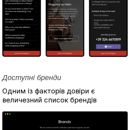
Доступні бренди
Одним із факторів довіри є
величезний список брендів