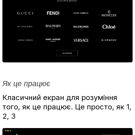
Як це працює
Класичний екран для розуміння
того, як це працює. Це просто, як 1,
2, 3