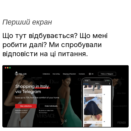
Перший екран
Що тут відбувається? Що мені
робити далі? Ми спробували
відповісти на ці питання.