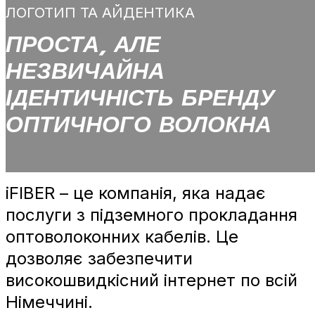
ЛОГОТИП ТА АЙДЕНТИКА
ПРОСТА, АЛЕ
НЕЗВИЧАЙНА
ІДЕНТИЧНІСТЬ БРЕНДУ
ОПТИЧНОГО ВОЛОКНА
iFIBER – це компанія, яка надає
послуги з підземного прокладання
оптоволоконних кабелів. Це
дозволяє забезпечити
високошвидкісний інтернет по всій
Німеччині.