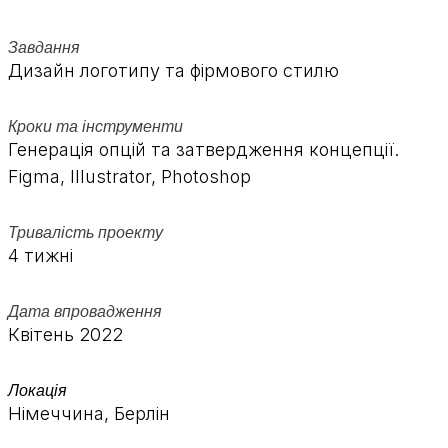
Завдання
Дизайн логотипу та фірмового стилю
Кроки та інструменти
Генерація опцій та затвердження концепції.
Figma, Illustrator, Photoshop
Тривалість проекту
4 тижні
Дата впровадження
Квітень 2022
Локація
Німеччина, Берлін