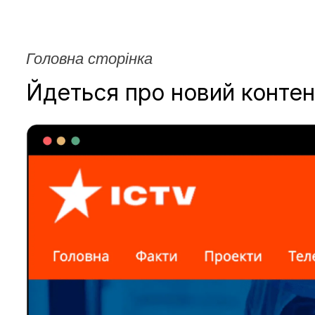
Головна сторінка
Йдеться про новий контен