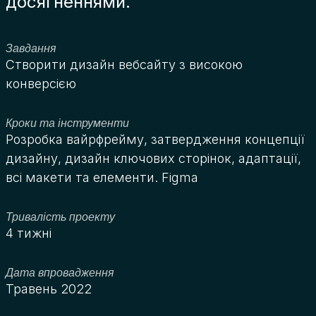
досягненнями.
Завдання
Створити дизайн вебсайту з високою
конверсією
Кроки та інструменти
Розробка вайрфрейму, затвердження концепції
дизайну, дизайн ключових сторінок, адаптації,
всі макети та елементи. Figma
Тривалість проекту
4 тижні
Дата впровадження
Травень 2022