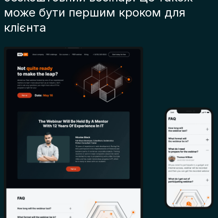
може бути першим кроком для
клієнта