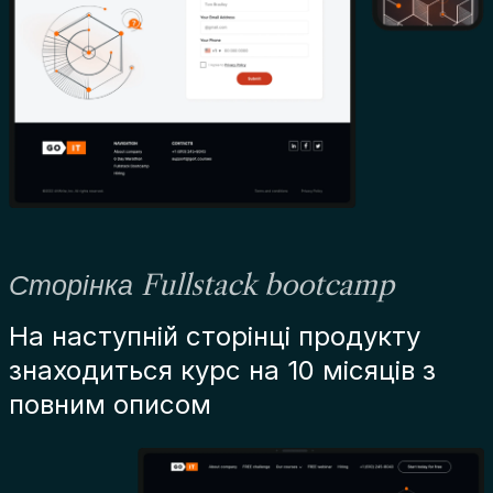
Сторінка Fullstack bootcamp
На наступній сторінці продукту
знаходиться курс на 10 місяців з
повним описом