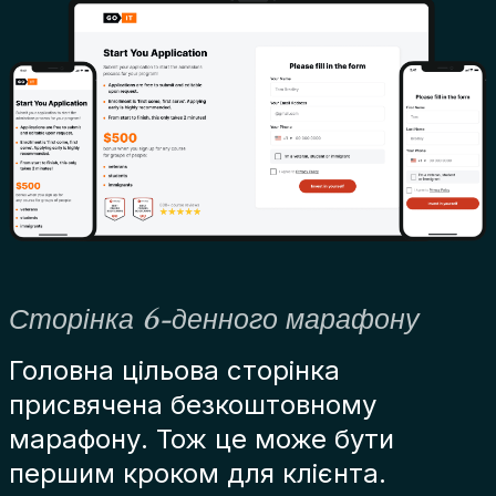
Сторінка 6-денного марафону
Головна цільова сторінка
присвячена безкоштовному
марафону. Тож це може бути
першим кроком для клієнта.