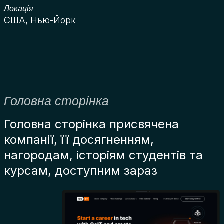
Локація
США, Нью-Йорк
Головна сторінка
Головна сторінка присвячена
компанії, її досягненням,
нагородам, історіям студентів та
курсам, доступним зараз