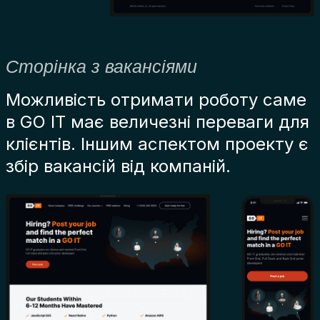
Сторінка з вакансіями
Можливість отримати роботу саме
в GO IT має величезні переваги для
клієнтів. Іншим аспектом проекту є
збір вакансій від компаній.