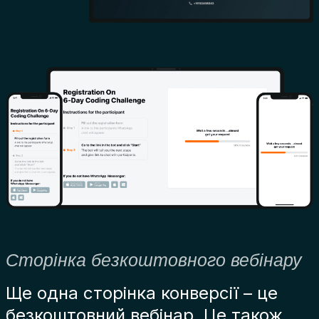
Сторінка безкоштовного вебінару
Ще одна сторінка конверсії – це
безкоштовний вебінар. Це також