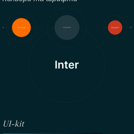
UI-kit