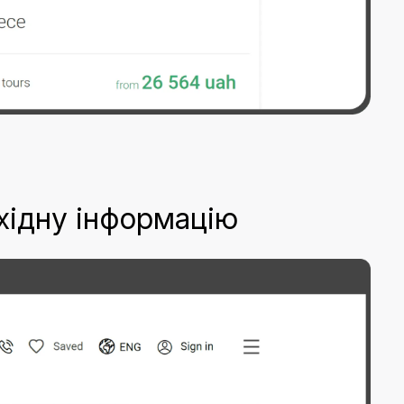
бхідну інформацію