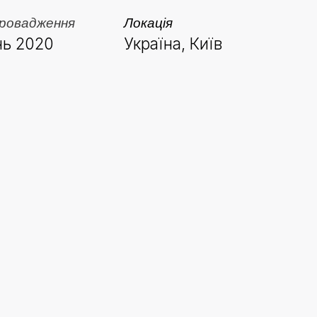
ровадження
Локація
ь 2020
Україна, Київ