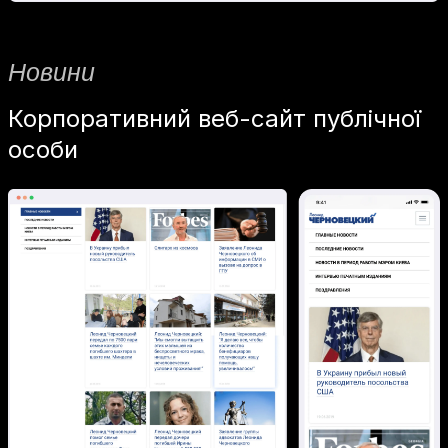
Новини
Корпоративний веб-сайт публічної
особи