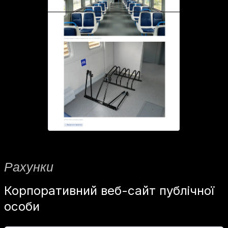
Рахунки
Корпоративний веб-сайт публічної
особи