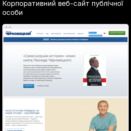
Корпоративний веб-сайт публічної
особи