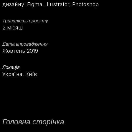
дизайну. Figma, Illustrator, Photoshop
Тривалість проекту
2 місяці
Дата впровадження
Жовтень 2019
Локація
Україна, Київ
Головна сторінка