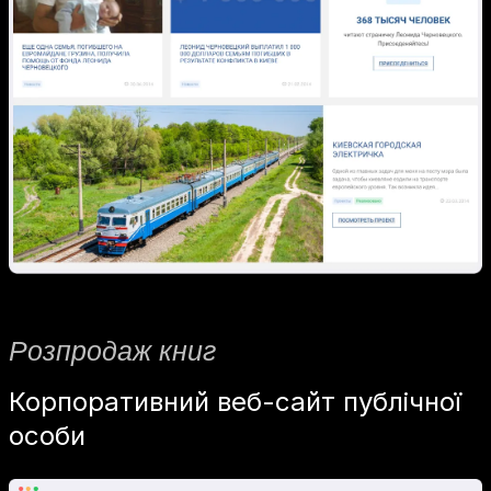
Розпродаж книг
Корпоративний веб-сайт публічної
особи