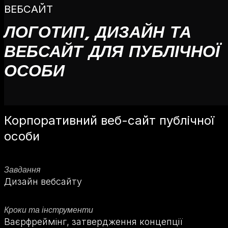
ВЕБСАЙТ
ЛОГОТИП, ДИЗАЙН ТА
ВЕБСАЙТ ДЛЯ ПУБЛІЧНОЇ
ОСОБИ
Корпоративний веб-сайт публічної
особи
Завдання
Дизайн вебсайту
Кроки та інструменти
Ваєрфреймінг, затвердження концепції