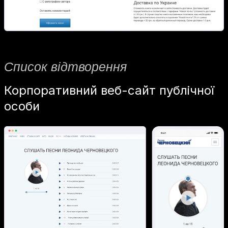
Список відтворення
Корпоративний веб-сайт публічної
особи