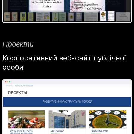
Проєкти
Корпоративний веб-сайт публічної
особи