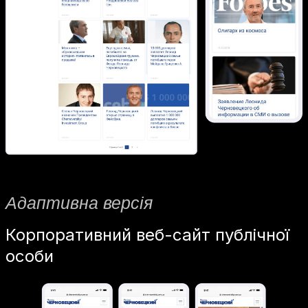
Адаптивна версія
Корпоративний веб-сайт публічної
особи