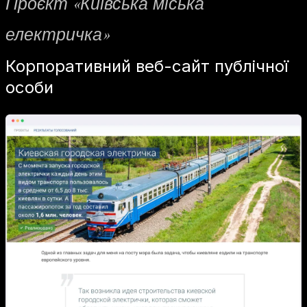
Проєкт «Київська міська
електричка»
Корпоративний веб-сайт публічної
особи