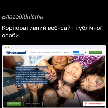
Благодійність
Корпоративний веб-сайт публічної
особи