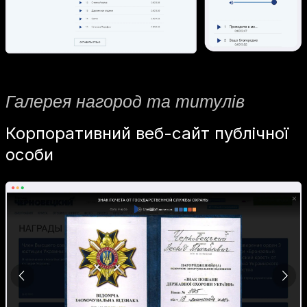
Галерея нагород та титулів
Корпоративний веб-сайт публічної
особи