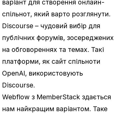
варіант для створення онлайн-
спільнот, який варто розглянути.
Discourse – чудовий вибір для
публічних форумів, зосереджених
на обговореннях та темах. Такі
платформи, як сайт спільноти
OpenAI, використовують
Discourse.
Webflow з MemberStack здається
нам найкращим варіантом. Таке