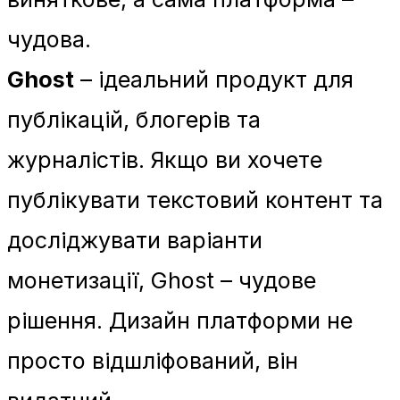
чудова.
Ghost
– ідеальний продукт для
публікацій, блогерів та
журналістів. Якщо ви хочете
публікувати текстовий контент та
досліджувати варіанти
монетизації, Ghost – чудове
рішення. Дизайн платформи не
просто відшліфований, він