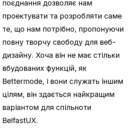
поєднання дозволяє нам
проектувати та розробляти саме
те, що нам потрібно, пропонуючи
повну творчу свободу для веб-
дизайну. Хоча він не має стільки
вбудованих функцій, як
Bettermode, і вони служать іншим
цілям, він здається найкращим
варіантом для спільноти
BelfastUX.