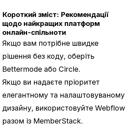
Короткий зміст: Рекомендації
щодо найкращих платформ
онлайн-спільноти
Якщо вам потрібне швидке
рішення без коду, оберіть
Bettermode або Circle.
Якщо ви надаєте пріоритет
елегантному та налаштовуваному
дизайну, використовуйте Webflow
разом із MemberStack.