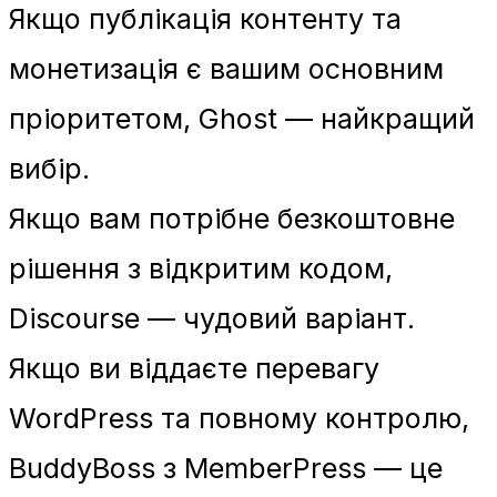
Якщо публікація контенту та
монетизація є вашим основним
пріоритетом, Ghost — найкращий
вибір.
Якщо вам потрібне безкоштовне
рішення з відкритим кодом,
Discourse — чудовий варіант.
Якщо ви віддаєте перевагу
WordPress та повному контролю,
BuddyBoss з MemberPress — це